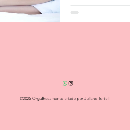
©2025 Orgulhosamente criado por Juliano Tortelli