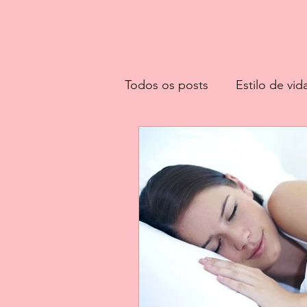
Todos os posts
Estilo de vid