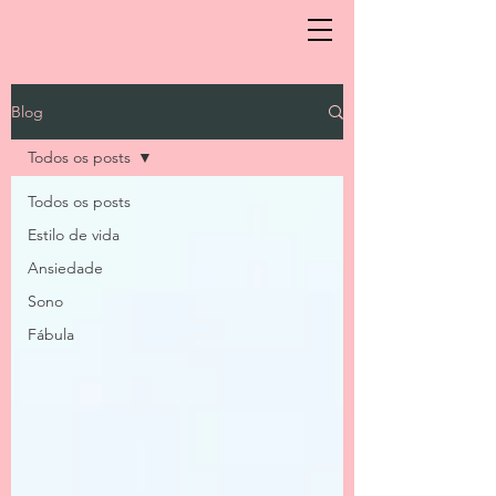
Blog
Todos os posts
Todos os posts
Estilo de vida
Ansiedade
Sono
Fábula