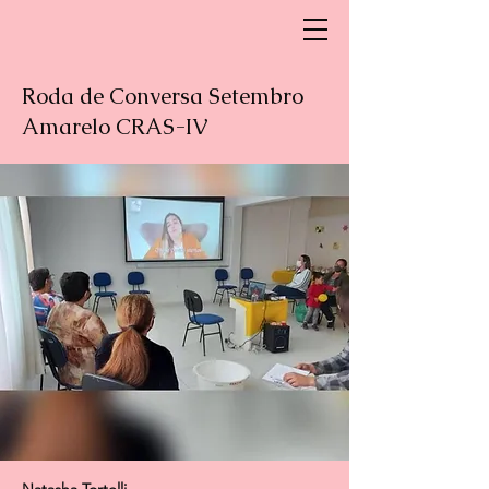
Roda de Conversa Setembro
Amarelo CRAS-IV